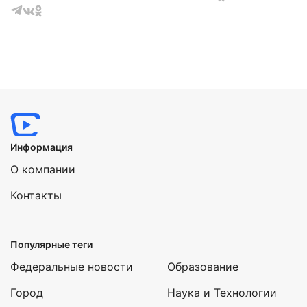
Информация
О компании
Контакты
Популярные теги
Федеральные новости
Образование
Город
Наука и Технологии