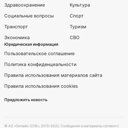
Здравоохранение
Культура
Социальные вопросы
Спорт
Транспорт
Туризм
Экономика
СВО
Юридическая информация
Пользовательское соглашение
Политика конфиденциальности
Правила использования материалов сайта
Правила использования cookies
Предложить новость
© АО «Онлайн-СПБ», 2015–2022. Сообщения и материалы сетевого