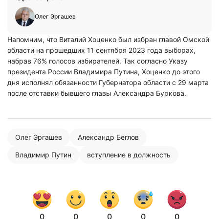
Олег Эргашев
Напомним, что Виталий Хоценко был избран главой Омской
области на прошедших 11 сентября 2023 года выборах,
набрав 76% голосов избирателей. Так согласно Указу
президента России Владимира Путина, Хоценко до этого
дня исполнял обязанности Губернатора области с 29 марта
после отставки бывшего главы Александра Буркова.
Олег Эргашев
Александр Беглов
Владимир Путин
вступление в должность
0
0
0
0
0