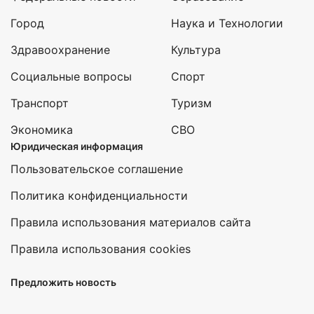
Город
Наука и Технологии
Здравоохранение
Культура
Социальные вопросы
Спорт
Транспорт
Туризм
Экономика
СВО
Юридическая информация
Пользовательское соглашение
Политика конфиденциальности
Правила использования материалов сайта
Правила использования cookies
Предложить новость