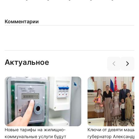
Комментарии
Нажимая на кнопку "Отправить" вы
соглашаетесь с
политикой конфиденциальности
Актуальное
Новые тарифы на жилищно-
Ключи от девяти машин
коммунальные услуги будут
губернатор Александр 