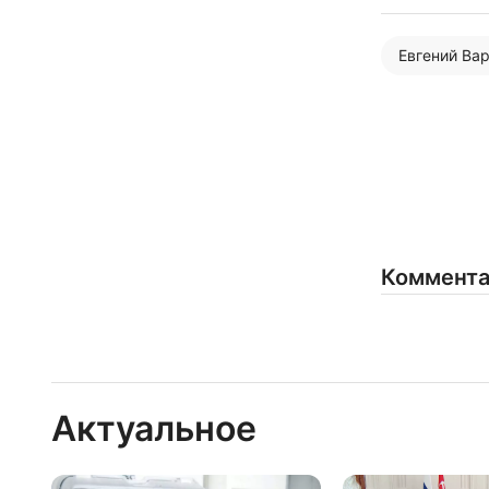
Евгений Ва
Коммент
Актуальное