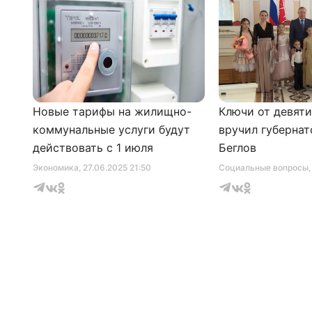
Новые тарифы на жилищно-
Ключи от девят
коммунальные услуги будут
вручил губернат
действовать с 1 июля
Беглов
Экономика
, 27.06.2025 21:50
Социальные вопросы