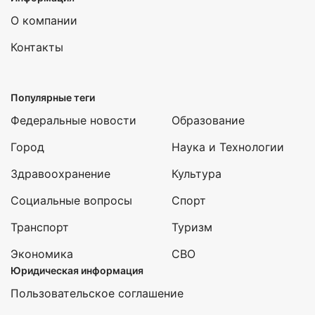
О компании
Контакты
Популярные теги
Федеральные новости
Образование
Город
Наука и Технологии
Здравоохранение
Культура
Социальные вопросы
Спорт
Транспорт
Туризм
Экономика
СВО
Юридическая информация
Пользовательское соглашение