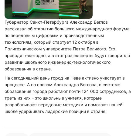
Губернатор Санкт-Петербурга Александр Беглов
рассказал об открытии большого международного форума
по передовым цифровым и производственным
технологиям, который стартует 12 октября в
Политехническом университете Петра Великого. Его
проводят ежегодно, а в этот раз эксперты будут говорить о
развитии школьного инженерно-технологического
образования в стране.
На сегодняшний день город на Неве активно участвует в
процессе. А по словам Александра Беглова, в системе
образования города работают почти 124 000 сотрудников, а
треть из них - это школьные учителя, которые
разрабатывают передовые методики и помогают нашей
школе удерживать лидерские позиции в стране.