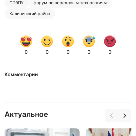
СПбПУ
форум по передовым технологиям
Калининский район
0
0
0
0
0
Комментарии
Актуальное