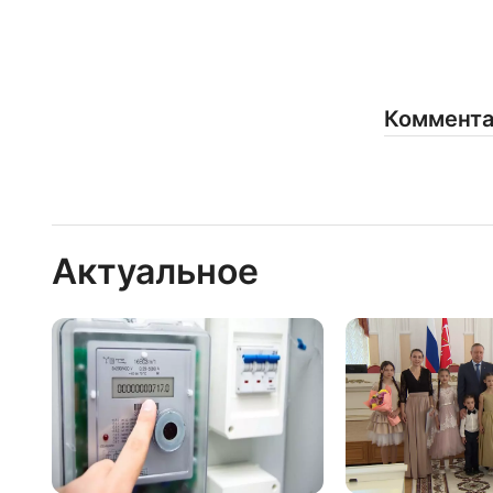
Коммент
Актуальное