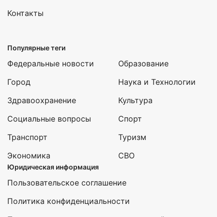
Контакты
Популярные теги
Федеральные новости
Образование
Город
Наука и Технологии
Здравоохранение
Культура
Социальные вопросы
Спорт
Транспорт
Туризм
Экономика
СВО
Юридическая информация
Пользовательское соглашение
Политика конфиденциальности