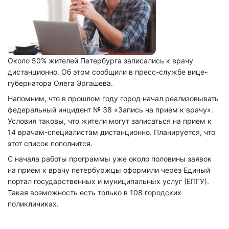
Около 50% жителей Петербурга записались к врачу
дистанционно. Об этом сообщили в пресс-службе вице-
губернатора Олега Эргашева.
Напомним, что в прошлом году город начал реализовывать
федеральный инцидент № 38 «Запись на прием к врачу».
Условия таковы, что жители могут записаться на прием к
14 врачам-специалистам дистанционно. Планируется, что
этот список пополнится.
С начала работы программы уже около половины заявок
на прием к врачу петербуржцы оформили через Единый
портал государственных и муниципальных услуг (ЕПГУ).
Такая возможность есть только в 108 городских
поликлиниках.