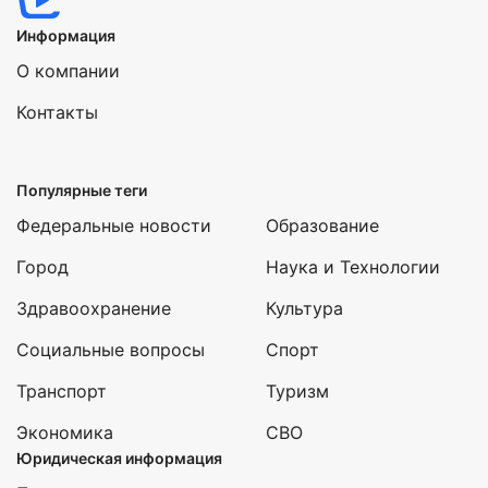
Информация
О компании
Контакты
Популярные теги
Федеральные новости
Образование
Город
Наука и Технологии
Здравоохранение
Культура
Социальные вопросы
Спорт
Транспорт
Туризм
Экономика
СВО
Юридическая информация