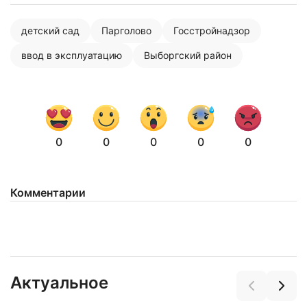
детский сад
Парголово
Госстройнадзор
ввод в эксплуатацию
Выборгский район
0
0
0
0
0
Комментарии
Актуальное