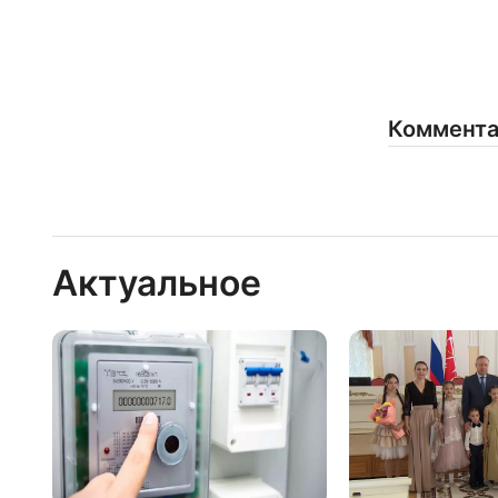
Коммент
Актуальное