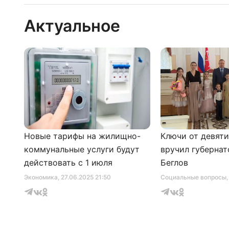
Актуальное
Новые тарифы на жилищно-
Ключи от девят
коммунальные услуги будут
вручил губернат
действовать с 1 июля
Беглов
Экономика
, 27.06.2025 21:50
Социальные вопросы