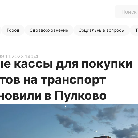
Город
Здравоохранение
Социальные вопросы
Т
09.11.2023 14:54
е кассы для покупки
тов на транспорт
новили в Пулково