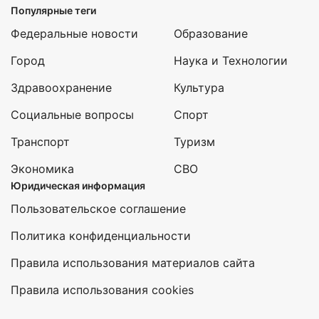
Популярные теги
Федеральные новости
Образование
Город
Наука и Технологии
Здравоохранение
Культура
Социальные вопросы
Спорт
Транспорт
Туризм
Экономика
СВО
Юридическая информация
Пользовательское соглашение
Политика конфиденциальности
Правила использования материалов сайта
Правила использования cookies