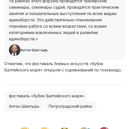
«В рамках этого форума проводятся тренерские
семинары, семинары судей, проводятся практические
занятия и показательные выступления по всем видам
единоборств. Это действительно планомерная
плановая работа со всеми возрастами, со всеми
категориями вовлеченных людей в развитие
единоборств.»
Антон Шантырь
Отметим, что фестиваль боевых искусств «Кубок
Балтийского моря» открыли с соревнований по тхэквондо.
фестиваль «Кубок Балтийского моря»
Антон Шантырь
Петроградский район