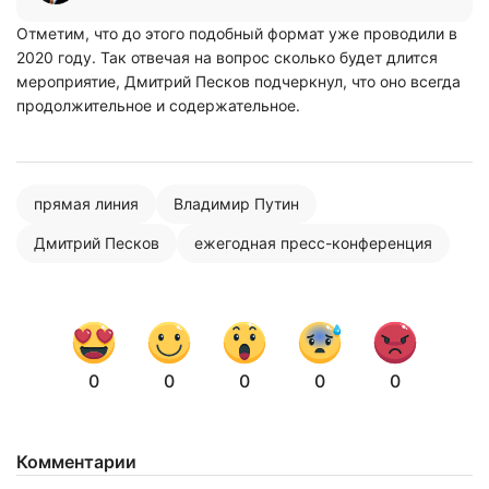
Отметим, что до этого подобный формат уже проводили в
2020 году. Так отвечая на вопрос сколько будет длится
мероприятие, Дмитрий Песков подчеркнул, что оно всегда
продолжительное и содержательное.
прямая линия
Владимир Путин
Дмитрий Песков
ежегодная пресс-конференция
0
0
0
0
0
Комментарии