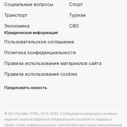
Социальные вопросы
Спорт
Транспорт
Туризм
Экономика
СВО
Юридическая информация
Пользовательское соглашение
Политика конфиденциальности
Правила использования материалов сайта
Правила использования cookies
Предложить новость
© АО «Онлайн-СПБ», 2015–2022. Сообщения и материалы сетевого
издания (зарегистрировано Федеральной службой по надзору в
сфере связи, информационных технологий и массовых коммуникаций