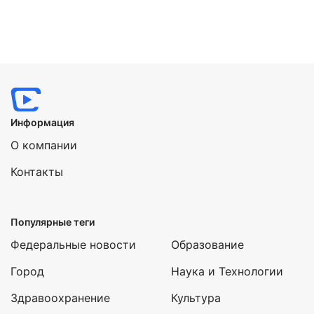
Информация
О компании
Контакты
Популярные теги
Федеральные новости
Образование
Город
Наука и Технологии
Здравоохранение
Культура