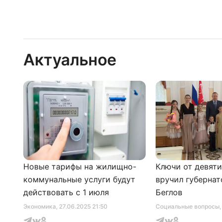
Актуальное
Новые тарифы на жилищно-
Ключи от девят
коммунальные услуги будут
вручил губернат
действовать с 1 июля
Беглов
Экономика
, 27.06.2025 21:50
Социальные вопросы