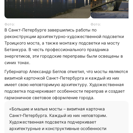
Фото:
Фото:
В Санкт-Петербурге завершились работы по
реконструкции архитектурно-художественной подсветки
Троицкого моста, а также монтажу подсветки на мосту
Бетанкура. В честь профессионального праздника
энергетиков, эти городские переправы были освещены в
синих тонах.
Губернатор Александр Беглов отметил, что мосты являются
визитной карточкой Санкт-Петербурга и каждый из них
имеет свою неповторимую архитектуру. Художественная
подсветка подчеркивает особенности переправ и создает
гармоничное световое оформление города.
«Большие и малые мосты – визитная карточка
Санкт‑Петербурга. Каждый из них неповторим.
Художественная подсветка подчеркивает
архитектурные и конструктивные особенности