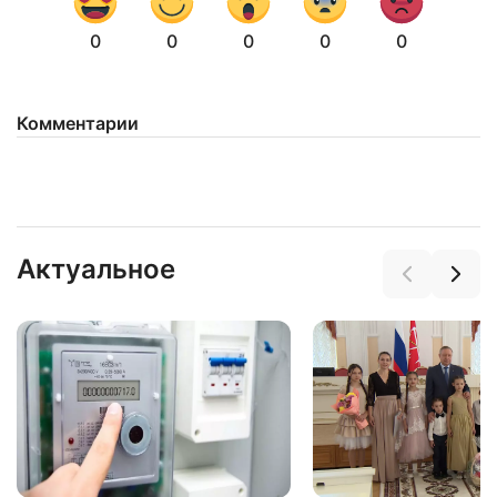
0
0
0
0
0
Комментарии
Актуальное