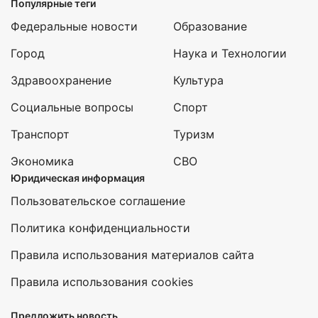
Популярные теги
Федеральные новости
Образование
Город
Наука и Технологии
Здравоохранение
Культура
Социальные вопросы
Спорт
Транспорт
Туризм
Экономика
СВО
Юридическая информация
Пользовательское соглашение
Политика конфиденциальности
Правила использования материалов сайта
Правила использования cookies
Предложить новость