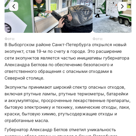
Фото:
Фото:
В Выборгском районе Санкт-Петербурга открылся новый
экопункт, став 19-м по счету в городе. Это расширение
сети экопунктов является частью инициативы губернатора
Александра Беглова по обеспечению безопасного и
ответственного обращения с опасными отходами в
Северной столице.
Экопункты принимают широкий спектр опасных отходов,
включая ртутные лампы, ртутные термометры, батарейки
и аккумуляторы, просроченные лекарственные препараты,
бытовую электронику и технику, химические отходы, лаки,
краски, бытовую химию, ртутьсодержащие отходы и
отработанные масла.
Губернатор Александр Беглов отметил уникальность