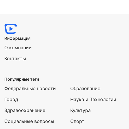
Информация
О компании
Контакты
Популярные теги
Федеральные новости
Образование
Город
Наука и Технологии
Здравоохранение
Культура
Социальные вопросы
Спорт