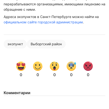
перерабатываются организациями, имеющими лицензию на
обращение с ними.
Адреса экопунктов в Санкт-Петербурге можно найти на
официальном сайте городской администрации
.
экопункт
Выборгский район
0
0
0
0
0
Нажимая на кнопку "Отправить" вы
соглашаетесь с
политикой конфиденциальности
Комментарии