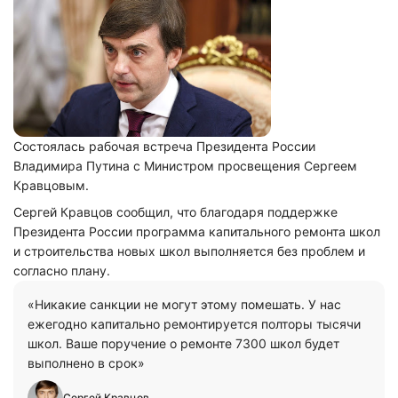
Состоялась рабочая встреча Президента России
Владимира Путина с Министром просвещения Сергеем
Кравцовым.
Сергей Кравцов сообщил, что благодаря поддержке
Президента России программа капитального ремонта школ
и строительства новых школ выполняется без проблем и
согласно плану.
«Никакие санкции не могут этому помешать. У нас
ежегодно капитально ремонтируется полторы тысячи
школ. Ваше поручение о ремонте 7300 школ будет
выполнено в срок»
Сергей Кравцов