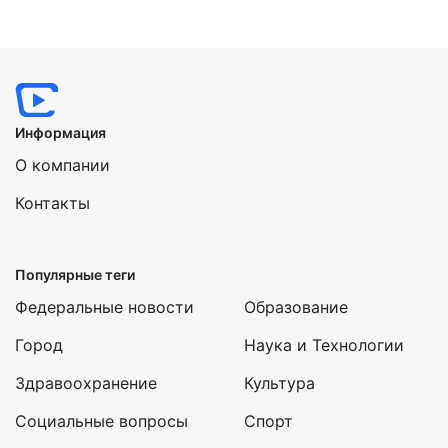
Информация
О компании
Контакты
Популярные теги
Федеральные новости
Образование
Город
Наука и Технологии
Здравоохранение
Культура
Социальные вопросы
Спорт