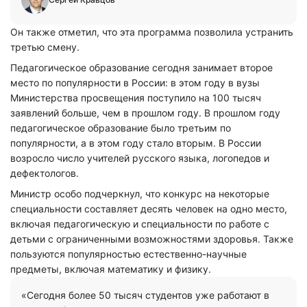
Он также отметил, что эта программа позволила устранить
третью смену.
Педагогическое образование сегодня занимает второе
место по популярности в России: в этом году в вузы
Министерства просвещения поступило на 100 тысяч
заявлений больше, чем в прошлом году. В прошлом году
педагогическое образование было третьим по
популярности, а в этом году стало вторым. В России
возросло число учителей русского языка, логопедов и
дефектологов.
Министр особо подчеркнул, что конкурс на некоторые
специальности составляет десять человек на одно место,
включая педагогическую и специальности по работе с
детьми с ограниченными возможностями здоровья. Также
пользуются популярностью естественно-научные
предметы, включая математику и физику.
«Сегодня более 50 тысяч студентов уже работают в