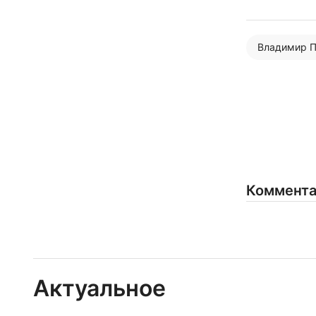
Владимир П
Коммент
Актуальное