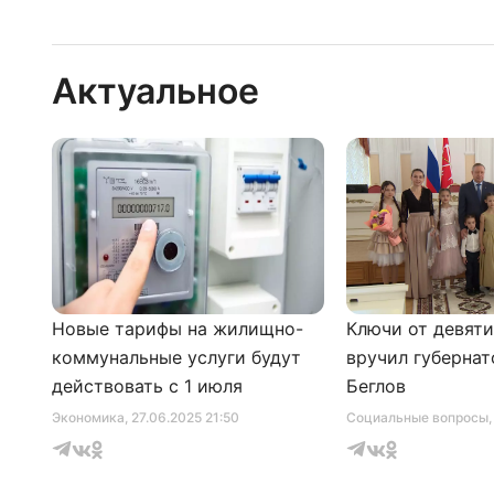
Актуальное
Новые тарифы на жилищно-
Ключи от девят
коммунальные услуги будут
вручил губернат
действовать с 1 июля
Беглов
Экономика
, 27.06.2025 21:50
Социальные вопросы