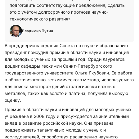
подготовить соответствующие предложения, сделать
это с учётом долгосрочного прогноза научно-
технологического развития»
Владимир Путин
В преддверии заседания Совета по науке и образованию
президент присудил премии в области науки и инноваций
для молодых ученых за прошлый год. Среди лауреатов
доцент кафедры геохимии Санкт-Петербургского
государственного университета Ольга Якубович. Ее работа
в области изотопно-геохимического метода, используемого
для поиска месторождений стратегически важных
металлов, таких как золото и платина, получила высокую
оценку.
Премия в области науки и инноваций для молодых ученых
учреждена в 2008 году и присуждается за значительный
вклад в развитие российской науки. Она призвана
поддерживать талантливых молодых ученых и
исследователей, способствуя расширению научного