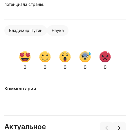
потенциала страны.
Владимир Путин
Наука
0
0
0
0
0
Нажимая на кнопку "Отправить" вы
соглашаетесь с
политикой конфиденциальности
Комментарии
Актуальное