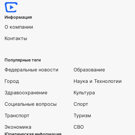
Информация
О компании
Контакты
Популярные теги
Федеральные новости
Образование
Город
Наука и Технологии
Здравоохранение
Культура
Социальные вопросы
Спорт
Транспорт
Туризм
Экономика
СВО
Юридическая информация