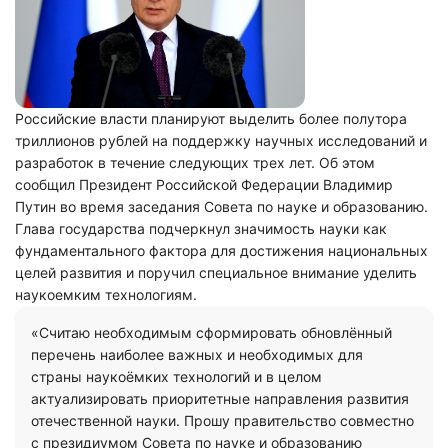
Российские власти планируют выделить более полутора
триллионов рублей на поддержку научных исследований и
разработок в течение следующих трех лет. Об этом
сообщил Президент Российской Федерации Владимир
Путин во время заседания Совета по науке и образованию.
Глава государства подчеркнул значимость науки как
фундаментального фактора для достижения национальных
целей развития и поручил специальное внимание уделить
наукоемким технологиям.
«Считаю необходимым сформировать обновлённый
перечень наиболее важных и необходимых для
страны наукоёмких технологий и в целом
актуализировать приоритетные направления развития
отечественной науки. Прошу правительство совместно
с президиумом Совета по науке и образованию