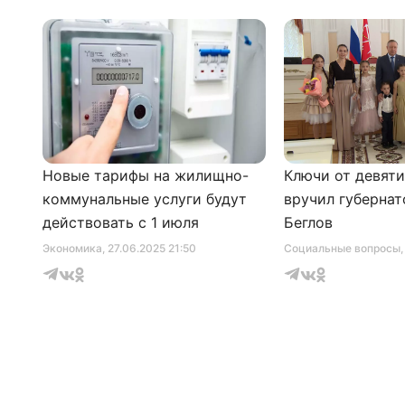
Новые тарифы на жилищно-
Ключи от девят
коммунальные услуги будут
вручил губернат
действовать с 1 июля
Беглов
Экономика
, 27.06.2025 21:50
Социальные вопросы