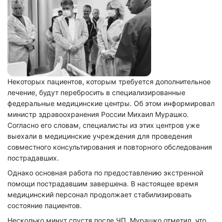
Некоторых пациентов, которым требуется дополнительное
лечение, будут перебросить в специализированные
федеральные медицинские центры. Об этом информировал
министр здравоохранения России Михаил Мурашко.
Согласно его словам, специалисты из этих центров уже
выехали в медицинские учреждения для проведения
совместного консультирования и повторного обследования
пострадавших.
Однако основная работа по предоставлению экстренной
помощи пострадавшим завершена. В настоящее время
медицинский персонал продолжает стабилизировать
состояние пациентов.
Несколько минут спустя после ЧП, Мурашко отметил, что