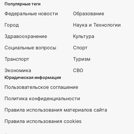
Популярные теги
Федеральные новости
Образование
Город
Наука и Технологии
Здравоохранение
Культура
Социальные вопросы
Спорт
Транспорт
Туризм
Экономика
СВО
Юридическая информация
Пользовательское соглашение
Политика конфиденциальности
Правила использования материалов сайта
Правила использования cookies