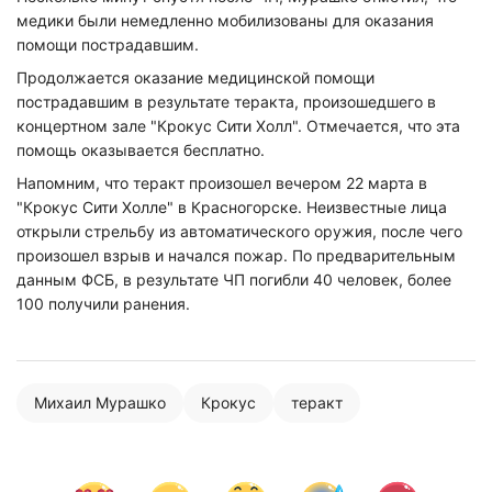
медики были немедленно мобилизованы для оказания
помощи пострадавшим.
Продолжается оказание медицинской помощи
пострадавшим в результате теракта, произошедшего в
концертном зале "Крокус Сити Холл". Отмечается, что эта
помощь оказывается бесплатно.
Напомним, что теракт произошел вечером 22 марта в
"Крокус Сити Холле" в Красногорске. Неизвестные лица
открыли стрельбу из автоматического оружия, после чего
произошел взрыв и начался пожар. По предварительным
данным ФСБ, в результате ЧП погибли 40 человек, более
100 получили ранения.
Михаил Мурашко
Крокус
теракт