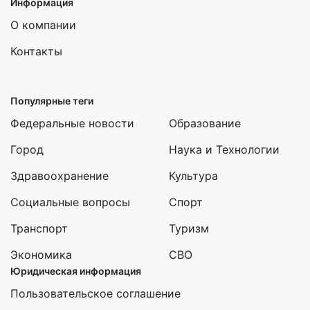
Информация
О компании
Контакты
Популярные теги
Федеральные новости
Образование
Город
Наука и Технологии
Здравоохранение
Культура
Социальные вопросы
Спорт
Транспорт
Туризм
Экономика
СВО
Юридическая информация
Пользовательское соглашение