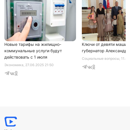
Новые тарифы на жилищно-
Ключи от девяти машин
коммунальные услуги будут
губернатор Александр 
действовать с 1 июля
Социальные вопросы
, 11.0
Экономика
, 27.06.2025 21:50