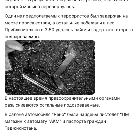
которой машина перевернулась.
Один из предполагаемых террористов был задержан на
месте происшествия, а остальные побежали в лес.
Приблизительно в 3:50 удалось найти и задержать второго
подозреваемого.
В настоящее время правоохранительными органами
разыскиваются остальные подозреваемые.
В салоне автомобиля "Рено" были найдены пистолет "ПМ",
магазин к автомату "АКМ" и паспорта граждан
Таджикистана.