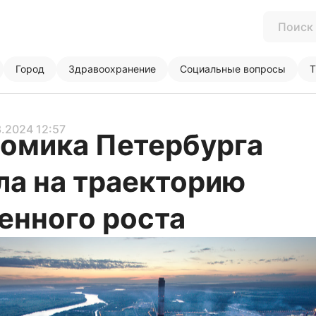
Город
Здравоохранение
Социальные вопросы
Т
3.2024 12:57
омика Петербурга
а на траекторию
енного роста