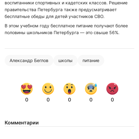
воспитанники спортивных и кадетских классов. Решение
правительства Петербурга также предусматривает
бесплатные обеды для детей участников СВО.
В этом учебном году бесплатное питание получают более
половины школьников Петербурга — это свыше 56%.
Александр Беглов
школы
питание
0
0
0
0
0
Комментарии