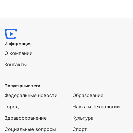
Информация
О компании
Контакты
Популярные теги
Федеральные новости
Образование
Город
Наука и Технологии
Здравоохранение
Культура
Социальные вопросы
Спорт