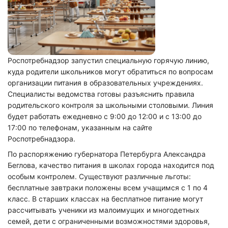
Роспотребнадзор запустил специальную горячую линию,
куда родители школьников могут обратиться по вопросам
организации питания в образовательных учреждениях.
Специалисты ведомства готовы разъяснить правила
родительского контроля за школьными столовыми. Линия
будет работать ежедневно с 9:00 до 12:00 и с 13:00 до
17:00 по телефонам, указанным на сайте
Роспотребнадзора.
По распоряжению губернатора Петербурга Александра
Беглова, качество питания в школах города находится под
особым контролем. Существуют различные льготы:
бесплатные завтраки положены всем учащимся с 1 по 4
класс. В старших классах на бесплатное питание могут
рассчитывать ученики из малоимущих и многодетных
семей, дети с ограниченными возможностями здоровья,