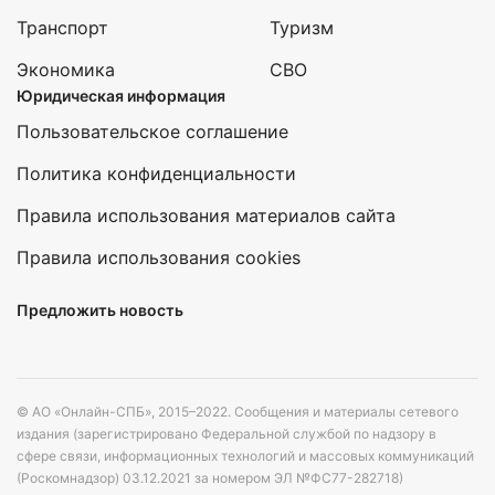
Транспорт
Туризм
Экономика
СВО
Юридическая информация
Пользовательское соглашение
Политика конфиденциальности
Правила использования материалов сайта
Правила использования cookies
Предложить новость
© АО «Онлайн-СПБ», 2015–2022. Сообщения и материалы сетевого
издания (зарегистрировано Федеральной службой по надзору в
сфере связи, информационных технологий и массовых коммуникаций
(Роскомнадзор) 03.12.2021 за номером ЭЛ №ФС77-282718)