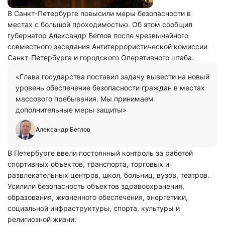
В Санкт-Петербурге повысили меры безопасности в
местах с большой проходимостью. Об этом сообщил
губернатор Александр Беглов после чрезвычайного
совместного заседания Антитеррористической комиссии
Санкт-Петербурга и городского Оперативного штаба.
«Глава государства поставил задачу вывести на новый
уровень обеспечение безопасности граждан в местах
массового пребывания. Мы принимаем
дополнительные меры защиты»
Александр Беглов
В Петербурге ввели постоянный контроль за работой
спортивных объектов, транспорта, торговых и
развлекательных центров, школ, больниц, вузов, театров.
Усилили безопасность объектов здравоохранения,
образования, жизненного обеспечения, энергетики,
социальной инфраструктуры, спорта, культуры и
религиозной жизни.