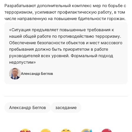
Разрабатывают дополнительный комплекс мер по борьбе с
терроризмом, усиливают профилактическую работу, в том
числе направленную на повышение бдительности горожан.
«Ситуация предъявляет повышенные требования к
нашей общей работе по противодействию терроризму.
Обеспечение безопасности объектов и мест массового
пребывания должно быть приоритетом в работе
руководителей всех уровней. Формальный подход
недопустим»
Александр Беглов
Александр Беглов
заседание