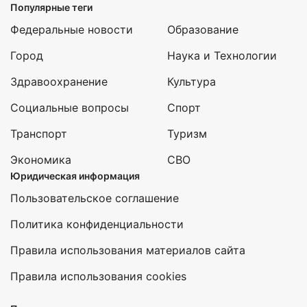
Популярные теги
Федеральные новости
Образование
Город
Наука и Технологии
Здравоохранение
Культура
Социальные вопросы
Спорт
Транспорт
Туризм
Экономика
СВО
Юридическая информация
Пользовательское соглашение
Политика конфиденциальности
Правила использования материалов сайта
Правила использования cookies