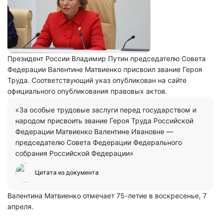
Президент России Владимир Путин председателю Совета
Федерации Валентине Матвиенко присвоил звание Героя
Труда. Соответствующий указ опубликован на сайте
официального опубликования правовых актов.
«За особые трудовые заслуги перед государством и
народом присвоить звание Героя Труда Российской
Федерации Матвиенко Валентине Ивановне —
председателю Совета Федерации Федерального
собрания Российской Федерации»
Цитата из документа
Валентина Матвиенко отмечает 75-летие в воскресенье, 7
апреля.