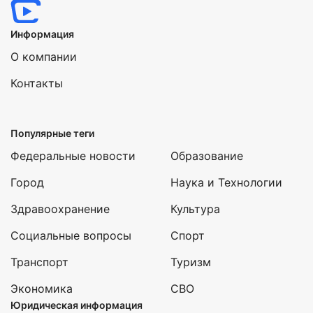
Информация
О компании
Контакты
Популярные теги
Федеральные новости
Образование
Город
Наука и Технологии
Здравоохранение
Культура
Социальные вопросы
Спорт
Транспорт
Туризм
Экономика
СВО
Юридическая информация