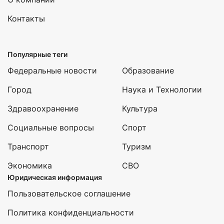
Контакты
Популярные теги
Федеральные новости
Образование
Город
Наука и Технологии
Здравоохранение
Культура
Социальные вопросы
Спорт
Транспорт
Туризм
Экономика
СВО
Юридическая информация
Пользовательское соглашение
Политика конфиденциальности