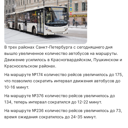
В трех районах Санкт-Петербурга с сегодняшнего дня
вышло увеличенное количество автобусов на маршруты.
Движение усилилось в Красногвардейском, Пушкинском и
Красносельском районах.
На маршруте №174 количество рейсов увеличилось до 175,
что позволило сократить интервал движения автобусов до
10-16 минут.
На маршруте №376 количество рейсов увеличилось до
134, теперь интервал сократился до 12-22 минут.
На маршруте №236 количество рейсов увеличилось до 73,
время ожидания сократилось до 24-35 минут.