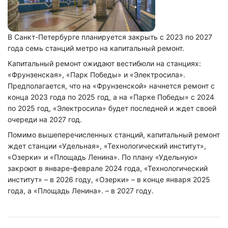
В Санкт-Петербурге планируется закрыть с 2023 по 2027
года семь станций метро на капитальный ремонт.
Капитальный ремонт ожидают вестибюли на станциях:
«Фрунзенская», «Парк Победы» и «Электросила».
Предполагается, что на «Фрунзенской» начнется ремонт с
конца 2023 года по 2025 год, а на «Парке Победы» с 2024
по 2025 год, «Электросила» будет последней и ждет своей
очереди на 2027 год.
Помимо вышеперечисленных станций, капитальный ремонт
ждет станции «Удельная», «Технологический институт»,
«Озерки» и «Площадь Ленина». По плану «Удельную»
закроют в январе-феврале 2024 года, «Технологический
институт» – в 2026 году, «Озерки» – в конце января 2025
года, а «Площадь Ленина». – в 2027 году.