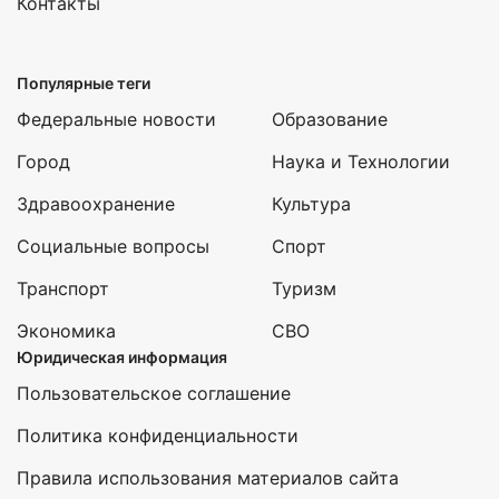
Контакты
Популярные теги
Федеральные новости
Образование
Город
Наука и Технологии
Здравоохранение
Культура
Социальные вопросы
Спорт
Транспорт
Туризм
Экономика
СВО
Юридическая информация
Пользовательское соглашение
Политика конфиденциальности
Правила использования материалов сайта