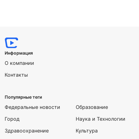
Информация
О компании
Контакты
Популярные теги
Федеральные новости
Образование
Город
Наука и Технологии
Здравоохранение
Культура