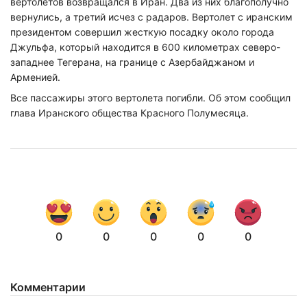
вертолетов возвращался в Иран. Два из них благополучно
вернулись, а третий исчез с радаров. Вертолет с иранским
президентом совершил жесткую посадку около города
Джульфа, который находится в 600 километрах северо-
западнее Тегерана, на границе с Азербайджаном и
Арменией.
Все пассажиры этого вертолета погибли. Об этом сообщил
глава Иранского общества Красного Полумесяца.
0
0
0
0
0
Комментарии