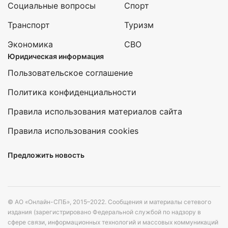
Социальные вопросы
Спорт
Транспорт
Туризм
Экономика
СВО
Юридическая информация
Пользовательское соглашение
Политика конфиденциальности
Правила использования материалов сайта
Правила использования cookies
Предложить новость
© АО «Онлайн-СПБ», 2015–2022. Сообщения и материалы сетевого
издания (зарегистрировано Федеральной службой по надзору в
сфере связи, информационных технологий и массовых коммуникаций