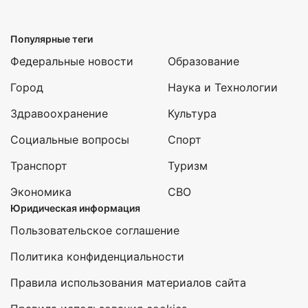
Популярные теги
Федеральные новости
Образование
Город
Наука и Технологии
Здравоохранение
Культура
Социальные вопросы
Спорт
Транспорт
Туризм
Экономика
СВО
Юридическая информация
Пользовательское соглашение
Политика конфиденциальности
Правила использования материалов сайта