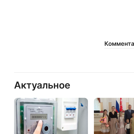
Коммент
Актуальное