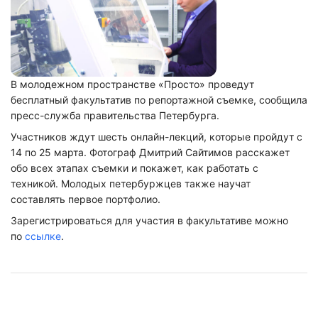
В молодежном пространстве «Просто» проведут
бесплатный факультатив по репортажной съемке, сообщила
пресс-служба правительства Петербурга.
Участников ждут шесть онлайн-лекций, которые пройдут с
14 по 25 марта. Фотограф Дмитрий Сайтимов расскажет
обо всех этапах съемки и покажет, как работать с
техникой. Молодых петербуржцев также научат
составлять первое портфолио.
Зарегистрироваться для участия в факультативе можно
по
ссылке
.