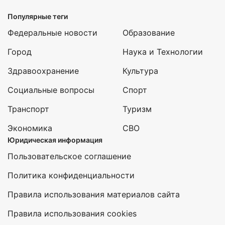
Популярные теги
Федеральные новости
Образование
Город
Наука и Технологии
Здравоохранение
Культура
Социальные вопросы
Спорт
Транспорт
Туризм
Экономика
СВО
Юридическая информация
Пользовательское соглашение
Политика конфиденциальности
Правила использования материалов сайта
Правила использования cookies