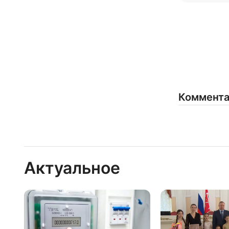
Коммент
Актуальное