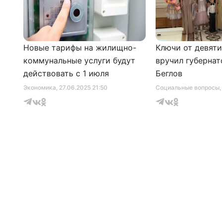
Новые тарифы на жилищно-
Ключи от девят
коммунальные услуги будут
вручил губернат
действовать с 1 июля
Беглов
Экономика
, 27.06.2025 21:50
Социальные вопросы