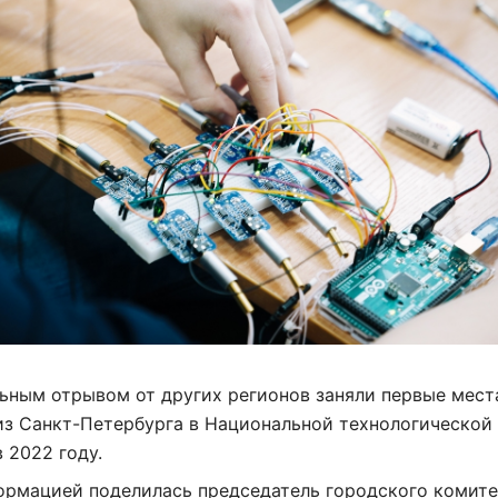
ьным отрывом от других регионов заняли первые мест
из Санкт-Петербурга в Национальной технологической
 2022 году.
ормацией поделилась председатель городского комите