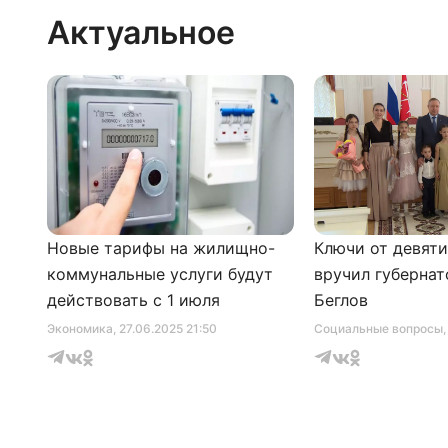
Актуальное
Новые тарифы на жилищно-
Ключи от девят
коммунальные услуги будут
вручил губернат
действовать с 1 июля
Беглов
Экономика
, 27.06.2025 21:50
Социальные вопросы