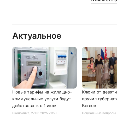
Актуальное
Новые тарифы на жилищно-
Ключи от девят
коммунальные услуги будут
вручил губернат
действовать с 1 июля
Беглов
Экономика
, 27.06.2025 21:50
Социальные вопросы