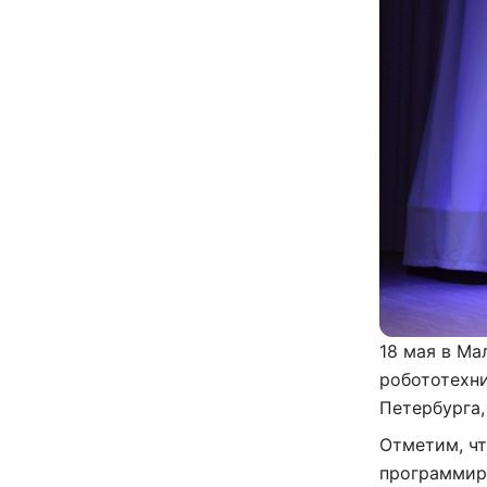
18 мая в Ма
робототехни
Петербурга
Отметим, чт
программир