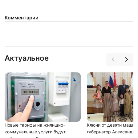
Комментарии
Нажимая на кнопку "Отправить" вы
соглашаетесь с
политикой конфиденциальности
Актуальное
Новые тарифы на жилищно-
Ключи от девяти машин
коммунальные услуги будут
губернатор Александр 