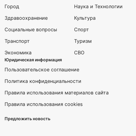
Город
Наука и Технологии
Здравоохранение
Культура
Социальные вопросы
Спорт
Транспорт
Туризм
Экономика
СВО
Юридическая информация
Пользовательское соглашение
Политика конфиденциальности
Правила использования материалов сайта
Правила использования cookies
Предложить новость