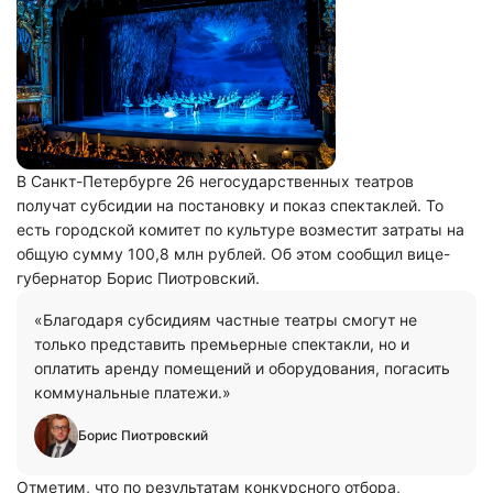
В Санкт-Петербурге 26 негосударственных театров
получат субсидии на постановку и показ спектаклей. То
есть городской комитет по культуре возместит затраты на
общую сумму 100,8 млн рублей. Об этом сообщил вице-
губернатор Борис Пиотровский.
«Благодаря субсидиям частные театры смогут не
только представить премьерные спектакли, но и
оплатить аренду помещений и оборудования, погасить
коммунальные платежи.»
Борис Пиотровский
Отметим, что по результатам конкурсного отбора,