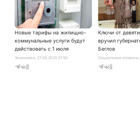
Новые тарифы на жилищно-
Ключи от девят
коммунальные услуги будут
вручил губернат
действовать с 1 июля
Беглов
Экономика
, 27.06.2025 21:50
Социальные вопросы