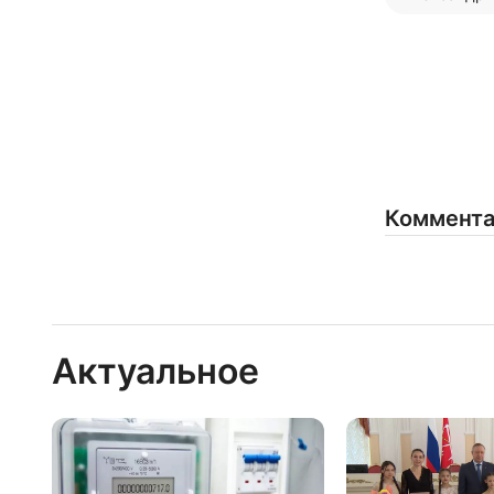
Коммент
Актуальное