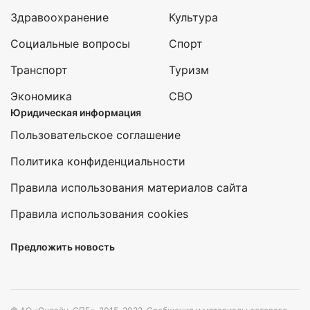
Здравоохранение
Культура
Социальные вопросы
Спорт
Транспорт
Туризм
Экономика
СВО
Юридическая информация
Пользовательское соглашение
Политика конфиденциальности
Правила использования материалов сайта
Правила использования cookies
Предложить новость