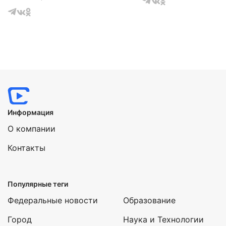
Информация
О компании
Контакты
Популярные теги
Федеральные новости
Образование
Город
Наука и Технологии