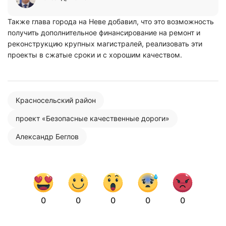
Также глава города на Неве добавил, что это возможность
получить дополнительное финансирование на ремонт и
реконструкцию крупных магистралей, реализовать эти
проекты в сжатые сроки и с хорошим качеством.
Красносельский район
проект «Безопасные качественные дороги»
Александр Беглов
0
0
0
0
0