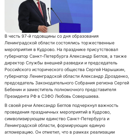
В честь 97-й годовщины со дня образования
Ленинградской области состоялись торжественные
мероприятия в Кудрово. На празднике присутствовал
губернатор Санкт-Петербурга Александр Беглов, а также
директор Службы внешней разведки и председатель
Российского исторического общества Сергей Нарышкин,
губернатор Ленинградской области Александр Дрозденко,
председатель Законодательного Собрания региона Сергей
Бебенин и заместитель полномочного представителя
Президента РФ в СЗФО Любовь Совершаева.
В своей речи Александр Беглов подчеркнул важность
проведения праздничных мероприятий в Кудрово,
символизирующем единство Санкт-Петербурга и
Ленинградской области, формирующих единую
агломерацию. Он отметил, что в рамках реализации