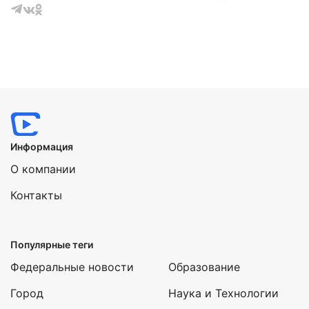
Информация
О компании
Контакты
Популярные теги
Федеральные новости
Образование
Город
Наука и Технологии