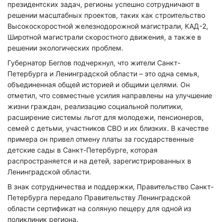
президентских задач, регионы успешно сотрудничают в
решении масштабных проектов, таких как строительство
Высокоскоростной железнодорожной магистрали, КАД-2,
Широтной магистрали скоростного движения, а также в
решении экологических проблем.
Губернатор Беглов подчеркнул, что жители Санкт-
Петербурга и Ленинградской области – это одна семья,
объединенная общей историей и общими целями. Он
отметил, что совместные усилия направлены на улучшение
жизни граждан, реализацию социальной политики,
расширение системы льгот для молодежи, пенсионеров,
семей с детьми, участников СВО и их близких. В качестве
примера он привел отмену платы за государственные
детские сады в Санкт-Петербурге, которая
распространяется и на детей, зарегистрированных в
Ленинградской области.
В знак сотрудничества и поддержки, Правительство Санкт-
Петербурга передало Правительству Ленинградской
области сертификат на соляную пещеру для одной из
поликлиник региона.